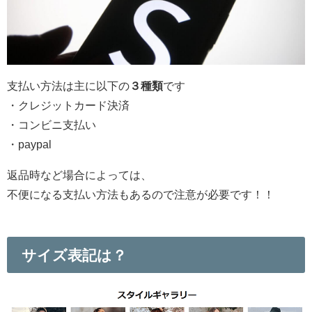
支払い方法は主に以下の
３種類
です
・クレジットカード決済
・コンビニ支払い
・
paypal
返品時など場合によっては、
不便になる支払い方法もあるので注意が必要です！！
サイズ表記は？