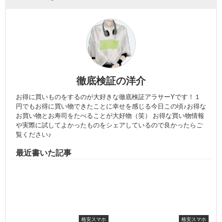
徹底検証の洋介
お得に買いものをするのが大好きな徹底検証アラサーYです！１
円でもお得に買い物できたことに幸せを感じる今日この頃♪お得な
お買い物とお寿司をたべることが大好物（笑） お得な買い物情報
や実際に試してよかったものをシェアしているので良かったらご
覧ください♪
最近書いた記事
格安スマホ
格安スマホ