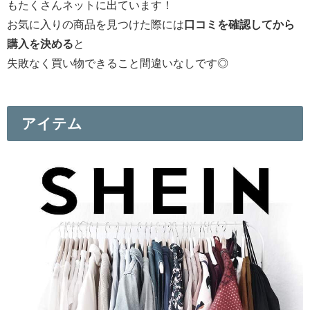
もたくさんネットに出ています！
お気に入りの商品を見つけた際には
口コミを確認してから
購入を決める
と
失敗なく買い物できること間違いなしです◎
アイテム