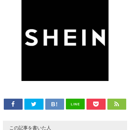
LINE
この記事を書いた人