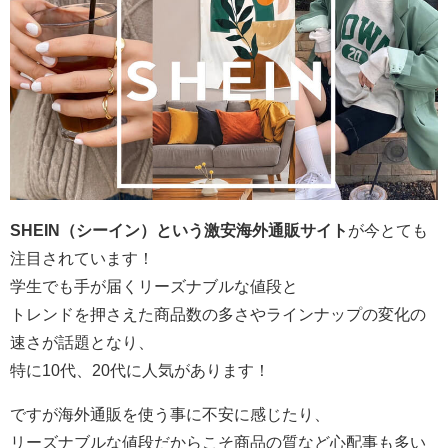
SHEIN（シーイン）という激安海外通販サイト
が今とても
注目されています！
学生でも手が届くリーズナブルな値段と
トレンドを押さえた商品数の多さやラインナップの変化の
速さが話題となり、
特に10代、20代に人気があります！
ですが海外通販を使う事に不安に感じたり、
リーズナブルな値段だからこそ商品の質など心配事も多い