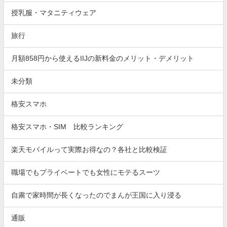
授乳服・マタニティウェア
旅行
月額858円から使えるIIJの新料金のメリット・デメリット
未分類
格安スマホ
格安スマホ・SIM 比較ランキング
楽天モバイルって実際お得なの？各社と比較検証
職場でもプライベートでも女性にモテるスーツ
自粛で家時間が長くなったのでまんが王国に入り浸る
通販