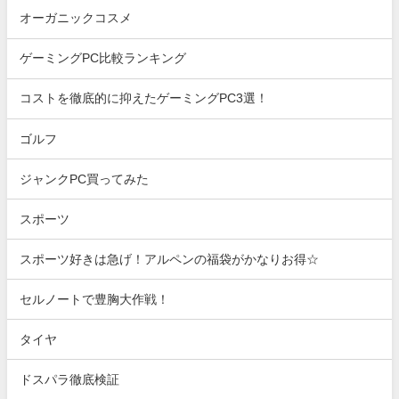
オーガニックコスメ
ゲーミングPC比較ランキング
コストを徹底的に抑えたゲーミングPC3選！
ゴルフ
ジャンクPC買ってみた
スポーツ
スポーツ好きは急げ！アルペンの福袋がかなりお得☆
セルノートで豊胸大作戦！
タイヤ
ドスパラ徹底検証