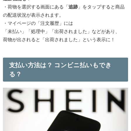
・荷物を選択する画面にある「
追跡
」をタップすると商品
の配送状況が表示されます。
・マイページの「注文履歴」には
「未払い」「処理中」「出荷されました」などがあり、
荷物が出されると「出荷されました」という表示に！
支払い方法は？ コンビニ払いもでき
る？