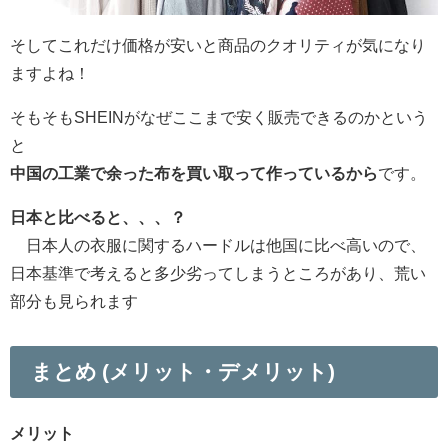
そしてこれだけ価格が安いと商品のクオリティが気になり
ますよね！
そもそもSHEINがなぜここまで安く販売できるのかという
と
中国の工業で余った布を買い取って作っているから
です。
日本と比べると、、、？
日本人の衣服に関するハードルは他国に比べ高いので、
日本基準で考えると多少劣ってしまうところがあり、荒い
部分も見られます
まとめ (メリット・デメリット)
メリット