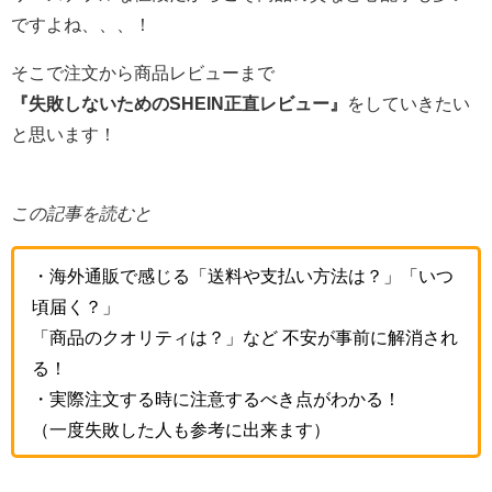
ですよね、、、！
そこで注文から商品レビューまで
『失敗しないためのSHEIN正直レビュー』
をしていきたい
と思います！
この記事を読むと
・海外通販で感じる「送料や支払い方法は？」「いつ
頃届く？」
「商品のクオリティは？」など 不安が事前に解消され
る！
・実際注文する時に注意するべき点がわかる！
（一度失敗した人も参考に出来ます）