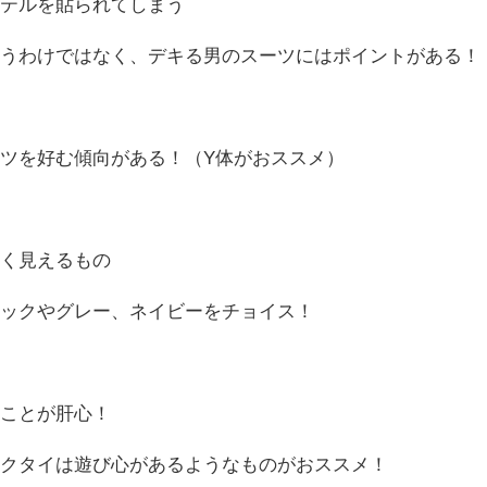
ッテルを貼られてしまう
いうわけではなく、デキる男のスーツにはポイントがある！
ツを好む傾向がある！（Y体がおススメ）
長く見えるもの
ラックやグレー、ネイビーをチョイス！
ることが肝心！
ネクタイは遊び心があるようなものがおススメ！