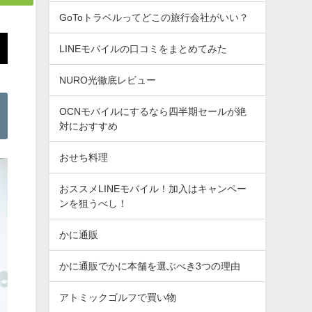
GoToトラベルってどこの旅行会社がいい？
LINEモバイルの口コミをまとめてみた
NURO光徹底レビュー
OCNモバイルにするなら四半期セールが絶
対におすすめ
おせち料理
おススメLINEモバイル！加入はキャンペー
ンを狙うべし！
かに通販
かに通販でかに本舗を選ぶべき3つの理由
アトミックゴルフで買い物