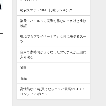
格安スマホ・SIM 比較ランキング
楽天モバイルって実際お得なの？各社と比較
検証
職場でもプライベートでも女性にモテるスー
ツ
自粛で家時間が長くなったのでまんが王国に
入り浸る
通販
食品
高性能なPCを買うならコスパ最高のBTOフ
ロンティアがいい