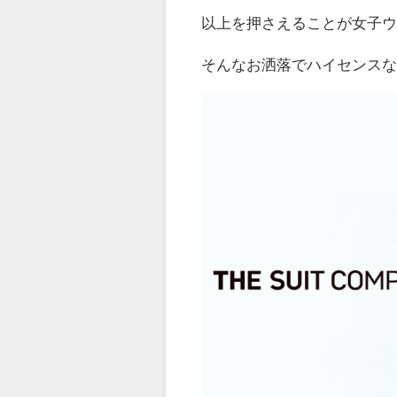
以上を押さえることが女子
そんなお洒落でハイセンス