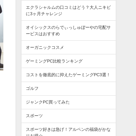
エクラシャルムの口コミはどう？大人ニキビ
に3ヶ月チャレンジ
オイシックスのらでぃっしゅぼーやの宅配サ
ービスはおすすめ
オーガニックコスメ
ゲーミングPC比較ランキング
コストを徹底的に抑えたゲーミングPC3選！
ゴルフ
ジャンクPC買ってみた
スポーツ
スポーツ好きは急げ！アルペンの福袋がかな
りお得☆