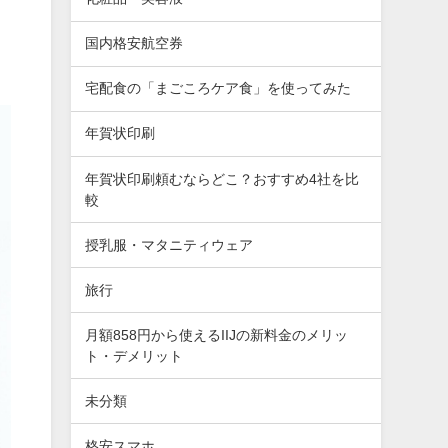
国内格安航空券
宅配食の「まごころケア食」を使ってみた
年賀状印刷
年賀状印刷頼むならどこ？おすすめ4社を比
較
授乳服・マタニティウェア
旅行
月額858円から使えるIIJの新料金のメリッ
ト・デメリット
未分類
格安スマホ