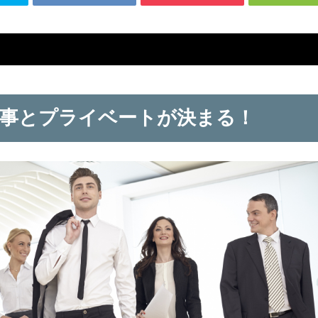
事とプライベートが決まる！