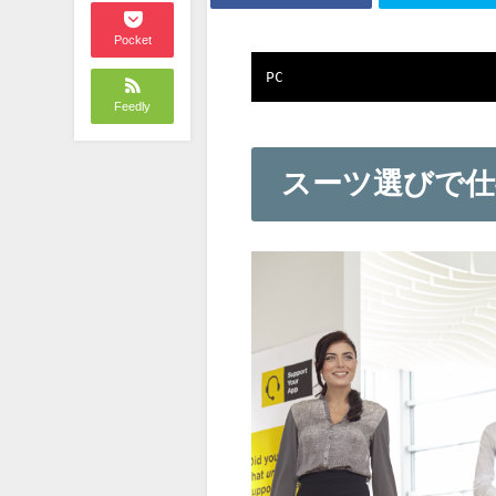
Pocket
PC
Feedly
スーツ選びで仕