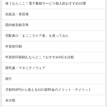
使うならここ！電子書籍サービス個人的おすすめ10選
化粧品・美容液
国内格安航空券
宅配食の「まごころケア食」を使ってみた
年賀状印刷
年賀状印刷頼むならどこ？おすすめ4社を比較
授乳服・マタニティウェア
旅行
月額858円から使えるIIJの新料金のメリット・デメリット
未分類