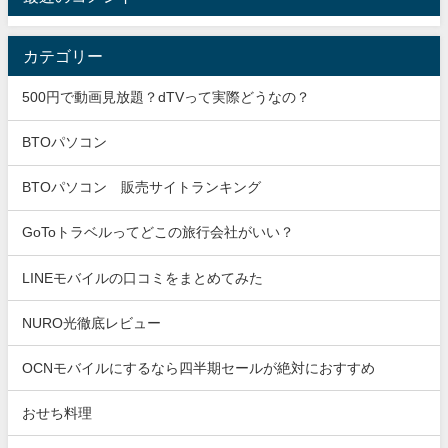
カテゴリー
500円で動画見放題？dTVって実際どうなの？
BTOパソコン
BTOパソコン 販売サイトランキング
GoToトラベルってどこの旅行会社がいい？
LINEモバイルの口コミをまとめてみた
NURO光徹底レビュー
OCNモバイルにするなら四半期セールが絶対におすすめ
おせち料理