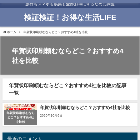
旅行もスマホも娯楽も全部お得にするために調査
検証検証！お得な生活LIFE
ホーム
年賀状印刷頼むならどこ？おすすめ4社を比較
年賀状印刷頼むならどこ？おすすめ4
社を比較
年賀状印刷頼むならどこ？おすすめ4社を比較の記事
一覧
年賀状印刷頼むならどこ？おすすめ4社を比較
年賀状印刷頼むなら
2020年10月9日
どこ？おすすめ4社
を比較
最近のコメント