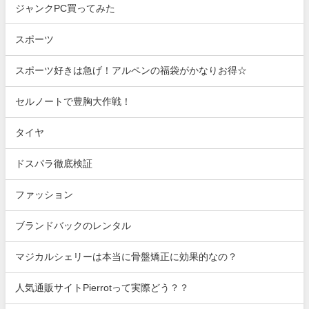
ジャンクPC買ってみた
スポーツ
スポーツ好きは急げ！アルペンの福袋がかなりお得☆
セルノートで豊胸大作戦！
タイヤ
ドスパラ徹底検証
ファッション
ブランドバックのレンタル
マジカルシェリーは本当に骨盤矯正に効果的なの？
人気通販サイトPierrotって実際どう？？