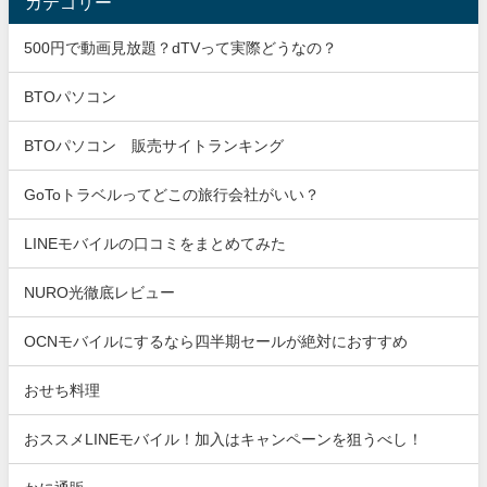
カテゴリー
500円で動画見放題？dTVって実際どうなの？
BTOパソコン
BTOパソコン 販売サイトランキング
GoToトラベルってどこの旅行会社がいい？
LINEモバイルの口コミをまとめてみた
NURO光徹底レビュー
OCNモバイルにするなら四半期セールが絶対におすすめ
おせち料理
おススメLINEモバイル！加入はキャンペーンを狙うべし！