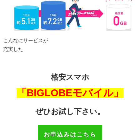
こんなにサービスが
充実した
格安スマホ
「BIGLOBEモバイル」
ぜひお試し下さい。
お申込みはこちら