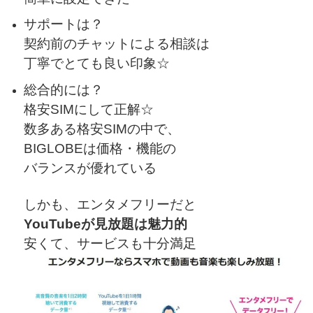
サポートは？
契約前のチャットによる相談は
丁寧で
とても良い印象☆
総合的には？
格安SIMにして正解☆
数多ある格安SIMの中で、
BIGLOBEは価格・機能の
バランスが優れている
しかも、エンタメフリーだと
YouTubeが見放題は魅力的
安くて、サービスも十分満足