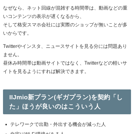
なぜなら、ネット回線が混雑する時間帯は、動画などの重
いコンテンツの表示が遅くなるから、
そして格安スマホ会社には実際のショップが無いことが多
いからです。
Twitterやインスタ、ニュースサイトを見る分には問題あり
ません。
昼休み時間帯は動画サイトではなく、Twitterなどの軽いサ
イトを見るようにすれば解決できます。
IIJmio新プラン(ギガプラン)を契約「し
た」ほうが良いのはこういう人
テレワークで出勤・外出する機会が減った人