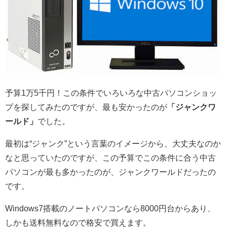
予算1万5千円！この条件でいろいろな中古パソコンショッ
プを探してみたのですが、最も安かったのが
「ジャンクワ
ールド」
でした。
最初は“ジャンク”という言葉のイメージから、大丈夫なのか
なと思っていたのですが、この予算でこの条件に合う中古
パソコンが最も多かったのが、ジャンクワールドだったの
です。
Windows7搭載のノートパソコンなら8000円台からあり、
しかも送料無料なので格安で買えます。