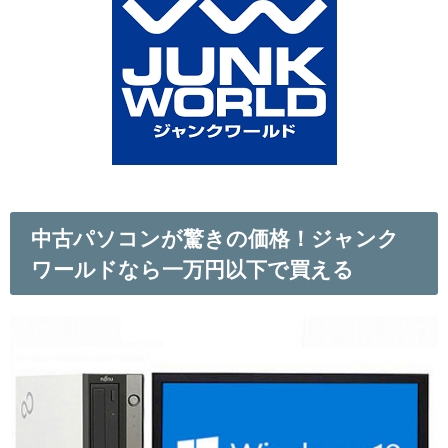
中古パソコンが驚きの価格！ジャンク
ワールドなら一万円以下で買える