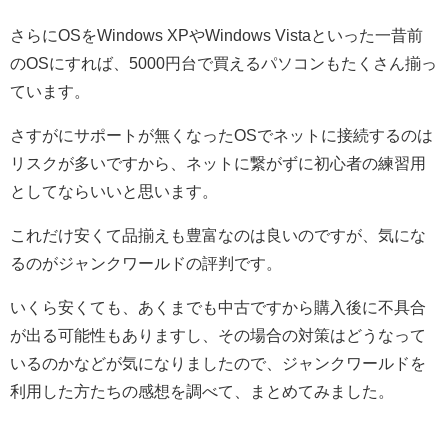
さらにOSをWindows XPやWindows Vistaといった一昔前
のOSにすれば、5000円台で買えるパソコンもたくさん揃っ
ています。
さすがにサポートが無くなったOSでネットに接続するのは
リスクが多いですから、ネットに繋がずに初心者の練習用
としてならいいと思います。
これだけ安くて品揃えも豊富なのは良いのですが、気にな
るのがジャンクワールドの評判です。
いくら安くても、あくまでも中古ですから購入後に不具合
が出る可能性もありますし、その場合の対策はどうなって
いるのかなどが気になりましたので、ジャンクワールドを
利用した方たちの感想を調べて、まとめてみました。