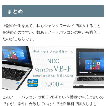
まとめ
上記の評価を見て、私もジャンクワールドで購入すること
を決めたのですが、数あるノートパソコンの中から購入し
たのがこちらです。
このノートパソコンはNEC VB-Fという機種で年式は古いの
ですが、条件に合致していたので送料無料で購入しまし