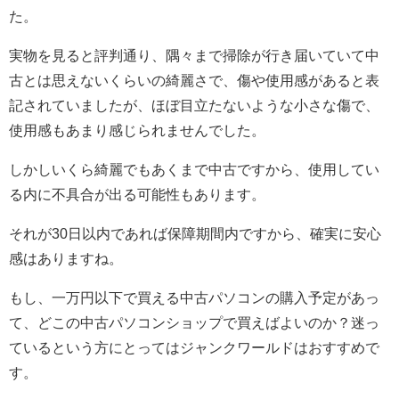
た。
実物を見ると評判通り、隅々まで掃除が行き届いていて中
古とは思えないくらいの綺麗さで、傷や使用感があると表
記されていましたが、ほぼ目立たないような小さな傷で、
使用感もあまり感じられませんでした。
しかしいくら綺麗でもあくまで中古ですから、使用してい
る内に不具合が出る可能性もあります。
それが30日以内であれば保障期間内ですから、確実に安心
感はありますね。
もし、一万円以下で買える中古パソコンの購入予定があっ
て、どこの中古パソコンショップで買えばよいのか？迷っ
ているという方にとってはジャンクワールドはおすすめで
す。