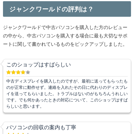
ジャンクワールドの評判は？
ジャンクワールドで中古パソコンを購入した方のレビュー
の中から、中古パソコンを購入する場合に最も大切なサポ
ートに関して書かれているものをピックアップしました。
このショップはすばらしい
中古ディスプレイを購入したのですが、最初に送ってもらったも
のが正常に動作せず。連絡を入れたその日に代わりのディスプレ
イを送ってもらいました。トラブルはないのがもちろんうれしい
です。でも何かあったときの対応について、このショップはすば
らしいと思います。
パソコンの回収の案内も丁寧