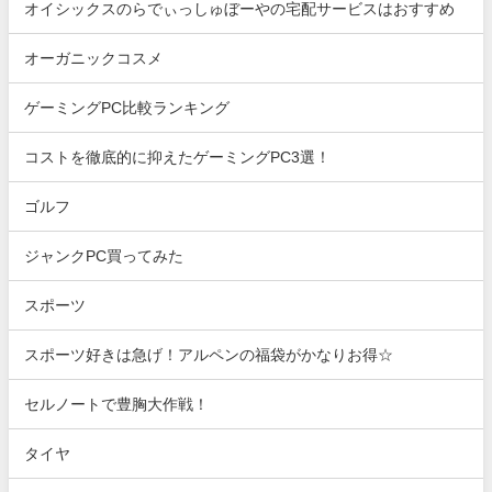
オイシックスのらでぃっしゅぼーやの宅配サービスはおすすめ
オーガニックコスメ
ゲーミングPC比較ランキング
コストを徹底的に抑えたゲーミングPC3選！
ゴルフ
ジャンクPC買ってみた
スポーツ
スポーツ好きは急げ！アルペンの福袋がかなりお得☆
セルノートで豊胸大作戦！
タイヤ