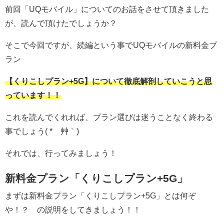
前回「UQモバイル」についてのお話をさせて頂きました
が、読んで頂けたでしょうか？
そこで今回ですが、続編という事でUQモバイルの新料金プ
ラン
【くりこしプラン+5G】について徹底解剖していこうと思
っています！！
これを読んでくれれば、プラン選びは迷うことなく終わる
事でしょう( *´艸｀)
それでは、行ってみましょう！
新料金プラン「くりこしプラン+5G」
まずは新料金プラン「くりこしプラン+5G」とは何ぞ
や！？ の説明をしてきましょう！！