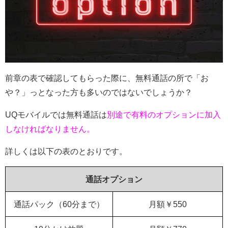
前章の表で確認してもらった際に、無料通話の所で「お
や？」っとなった方も多いのではないでしょうか？
UQモバイルでは無料通話は
別途で有料のオプションに加入
しなければなりません。
詳しくは以下の表のとおりです。
通話オプション
通話パック（60分まで）
月額￥550