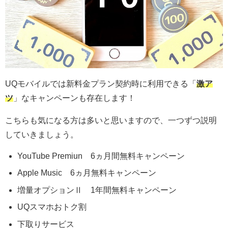
UQモバイルでは新料金プラン契約時に利用できる「
激ア
ツ
」なキャンペーンも存在します！
こちらも気になる方は多いと思いますので、一つずつ説明
していきましょう。
YouTube Premiun 6ヵ月間無料キャンペーン
Apple Music 6ヵ月無料キャンペーン
増量オプションⅡ 1年間無料キャンペーン
UQスマホおトク割
下取りサービス