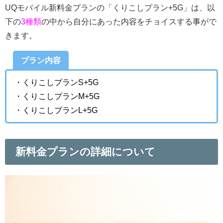
UQモバイル新料金プランの「くりこしプラン+5G」は、以
下の
3種類
の中から自分にあった内容をチョイスする事がで
きます。
プラン内容
・くりこしプランS+5G
・くりこしプランM+5G
・くりこしプランL+5G
新料金プランの詳細について