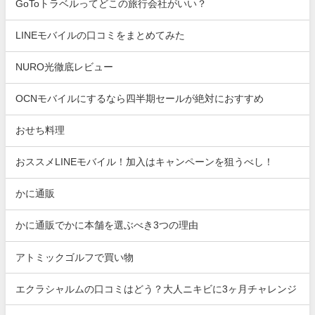
GoToトラベルってどこの旅行会社がいい？
LINEモバイルの口コミをまとめてみた
NURO光徹底レビュー
OCNモバイルにするなら四半期セールが絶対におすすめ
おせち料理
おススメLINEモバイル！加入はキャンペーンを狙うべし！
かに通販
かに通販でかに本舗を選ぶべき3つの理由
アトミックゴルフで買い物
エクラシャルムの口コミはどう？大人ニキビに3ヶ月チャレンジ