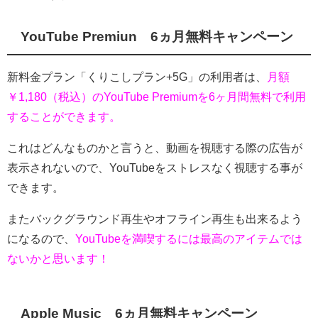
YouTube Premiun 6ヵ月無料キャンペーン
新料金プラン「くりこしプラン+5G」の利用者は、
月額
￥1,180（税込）の
YouTube Premiumを6ヶ月間無料で利用
することができます。
これはどんなものかと言うと、動画を視聴する際の広告が
表示されないので、YouTubeをストレスなく視聴する事が
できます。
またバックグラウンド再生やオフライン再生も出来るよう
になるので、
YouTubeを満喫するには最高のアイテムでは
ないかと思います！
Apple Music 6ヵ月無料キャンペーン