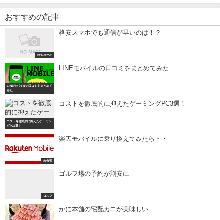
おすすめの記事
格安スマホでも通信が早いのは！？
格安スマホ
LINEモバイルの口コミをまとめてみた
LINEモバイルの口コミをまとめて
みた
コストを徹底的に抑えたゲーミングPC3選！
コストを徹底的に抑えたゲーミン
グPC3選！
楽天モバイルに乗り換えてみたら・・
未分類
ゴルフ場の予約が割安に
ゴルフ
かに本舗の宅配カニが美味しい