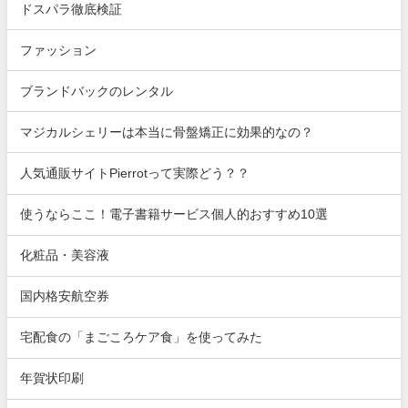
ドスパラ徹底検証
ファッション
ブランドバックのレンタル
マジカルシェリーは本当に骨盤矯正に効果的なの？
人気通販サイトPierrotって実際どう？？
使うならここ！電子書籍サービス個人的おすすめ10選
化粧品・美容液
国内格安航空券
宅配食の「まごころケア食」を使ってみた
年賀状印刷