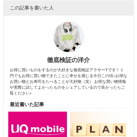
この記事を書いた人
徹底検証の洋介
お得に買いものをするのが大好きな徹底検証アラサーYです！１
円でもお得に買い物できたことに幸せを感じる今日この頃♪お得な
お買い物とお寿司をたべることが大好物（笑） お得な買い物情報
や実際に試してよかったものをシェアしているので良かったらご
覧ください♪
最近書いた記事