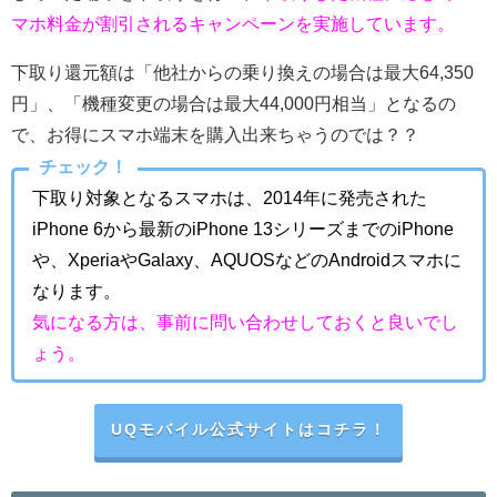
マホ料金が割引されるキャンペーンを実施しています。
下取り還元額は「他社からの乗り換えの場合は最大64,350
円」、「機種変更の場合は最大44,000円相当」となるの
で、お得にスマホ端末を購入出来ちゃうのでは？？
チェック！
下取り対象となるスマホは、2014年に発売された
iPhone 6から最新のiPhone 13シリーズまでのiPhone
や、XperiaやGalaxy、AQUOSなどのAndroidスマホに
なります。
気になる方は、事前に問い合わせしておくと良いでし
ょう。
UQモバイル公式サイトはコチラ！