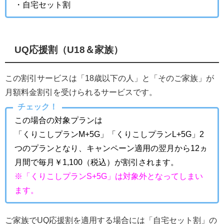
・自宅セット割
UQ応援割（U18＆家族）
この割引サービスは「18歳以下の人」と「そのご家族」が
月額料金割引を受けられるサービスです。
チェック！
この場合の対象プランは
「くりこしプランM+5G」「くりこしプランL+5G」2
つのプランとなり、キャンペーン適用の翌月から12ヵ
月間で毎月￥1,100（税込）が割引されます。
※「くりこしプランS+5G」は対象外となってしまい
ます。
ご家族でUQ応援割を適用する場合には「自宅セット割」の