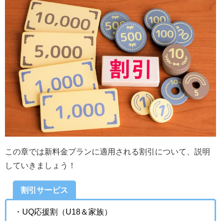
この章では新料金プランに適用される割引について、説明
していきましょう！
割引サービス
・UQ応援割（U18＆家族）