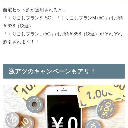
自宅セット割が適用されると…
「くりこしプランS+5G」「くりこしプランM+5G」は月額
￥638（税込）
「くりこしプランL+5G」は月額￥858（税込）がそれぞれ
割引されます！！
激アツのキャンペーンもアリ！