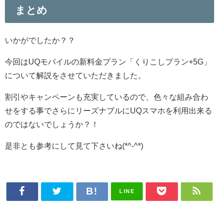
まとめ
いかがでしたか？？
今回はUQモバイルの新料金プラン「くりこしプラン+5G」
について解説をさせていただきました。
割引やキャンペーンも充実しているので、色々な組み合わ
せをする事でさらにリーズナブルにUQスマホを利用出来る
のではないでしょうか？！
是非とも参考にして見て下さいね(*^-^*)
LINE