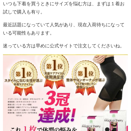
いつも下着を買うときにサイズを悩む方は、まずは１着お
試しで購入も有り。
最近話題になっていて人気があり、現在入荷待ちになって
いる可能性もあります。
迷っている方は早めに公式サイトで注文してくださいね。