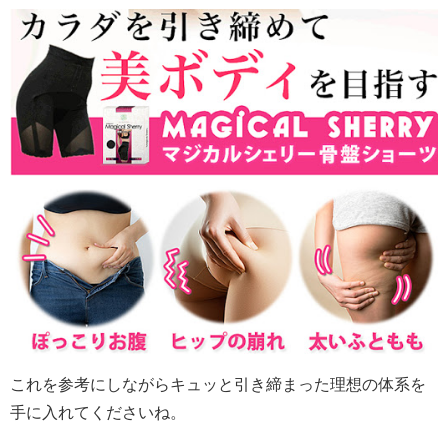
これを参考にしながらキュッと引き締まった理想の体系を
手に入れてくださいね。