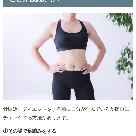
骨盤矯正ダイエットをする前に自分が歪んでいるか簡単に
チェックする方法があります。
①その場で足踏みをする