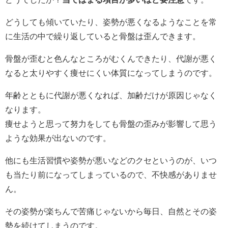
どうしても傾いていたり、姿勢が悪くなるようなことを常
に生活の中で繰り返していると骨盤は歪んできます。
骨盤が歪むと色んなところがむくんできたり、代謝が悪く
なると太りやすく痩せにくい体質になってしまうのです。
年齢とともに代謝が悪くなれば、加齢だけが原因じゃなく
なります。
痩せようと思って努力をしても骨盤の歪みが影響して思う
ような効果が出ないのです。
他にも生活習慣や姿勢が悪いなどのクセというのが、いつ
も当たり前になってしまっているので、不快感がありませ
ん。
その姿勢が楽ちんで苦痛じゃないから毎日、自然とその姿
勢を続けてしまうのです。