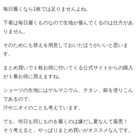
毎日履くなら1枚では足りませんよね。
下着は毎日履くものなので生地が傷んでくるのは仕方があ
りません。
そのためにも替えを用意しておいたほうがいいと思いま
す。
まとめ買いで１枚お得に付いてくる公式サイトからの購入
が１番お得に買えますね。
ショーツの生地にはゲルマニウム、チタン、銀を塗りこん
であるので、
汗やニオイのことも考えています。
でも、何日も同じものを履くのは嫌だし夏なんて最悪！
そう考えると、やっぱりまとめ買いがオススメなんです。