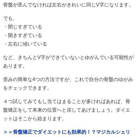
骨盤が歪んでなければ左右がきれいに同じV字になります。
でも、
・閉じすぎている
・開きすぎている
・左右に傾いている
など、きちんとV字ができていないとゆがんでいる可能性が
あります。
歪みの簡単な4つの方法ですが、これで自分の骨盤のゆがみ
をチェックできます。
４つ試してみてもし当てはまることが多ければあれば、骨
盤矯正をして本来の位置へと戻してあげましょう。ダイエ
ットはそこから始まります。
＞＞骨盤矯正でダイエットにも効果的！？マジカルシェリ