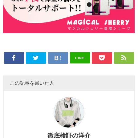
LINE
この記事を書いた人
徹底検証の洋介