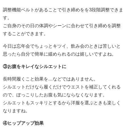
調整機能ベルトがあることで引き締めをを3段階調整できま
す。
ご自身のその日の体調やシーンに合わせて引き締めを調整
することができます。
今日は忘年会でちょっとキツイ、飲み会のときは苦しいと
思ったら自分で簡単に緩められるのは嬉しいですよね。
③お腹をキレイなシルエットに
長時間履くこと効果を…などではありません。
シルエットだけなら履くだけでウエストを補正してくれる
ので、ぽっこりしたお腹も気にならなくなります。
シルエットもスッキリとするから洋服を選ぶときも楽しく
なりますね。
④ヒップアップ効果