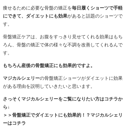
痩せるために必要な骨盤の矯正を
毎日履くショーツで手軽
にできて、ダイエットにも効果
があると話題のショーツで
す。
骨盤矯正ケアは、お腹をすっきり見せてくれる効果はもち
ろん、骨盤の矯正で体の様々な不調を改善してくれるんで
す。
もちろん産後の骨盤矯正にも効果的ですよ。
マジカルシェリー
の骨盤矯正ショーツがダイエットに効果
がある理由を説明していきたいと思います。
さっそくマジカルシェリーをご覧になりたい方はコチラか
ら↓
＞＞骨盤矯正でダイエットにも効果的！？マジカルシェリ
ーはコチラ