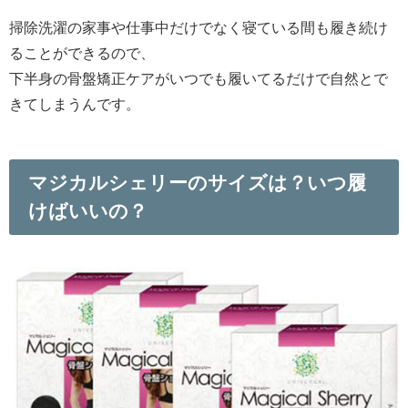
掃除洗濯の家事や仕事中だけでなく寝ている間も履き続け
ることができるので、
下半身の骨盤矯正ケアがいつでも履いてるだけで自然とで
きてしまうんです。
マジカルシェリーのサイズは？いつ履
けばいいの？