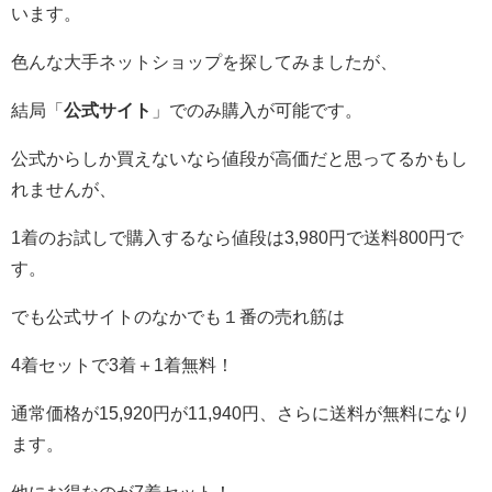
います。
色んな大手ネットショップを探してみましたが、
結局「
公式サイト
」でのみ購入が可能です。
公式からしか買えないなら値段が高価だと思ってるかもし
れませんが、
1着のお試しで購入するなら値段は3,980円で送料800円で
す。
でも公式サイトのなかでも１番の売れ筋は
4着セットで3着＋1着無料！
通常価格が15,920円が11,940円、さらに送料が無料になり
ます。