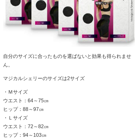
自分のサイズに合ったものを選ばないと効果も得られませ
ん。
マジカルシェリーのサイズは2サイズ
・Ｍサイズ
ウエスト：64～75㎝
ヒップ：88～97㎝
・Ｌサイズ
ウエスト：72～82㎝
ヒップ：94～103㎝