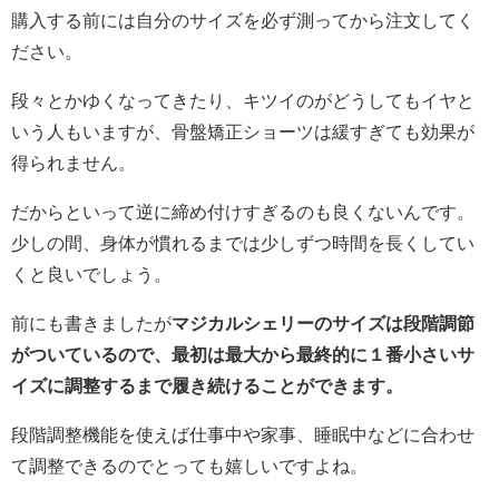
購入する前には自分のサイズを必ず測ってから注文してく
ださい。
段々とかゆくなってきたり、キツイのがどうしてもイヤと
いう人もいますが、骨盤矯正ショーツは緩すぎても効果が
得られません。
だからといって逆に締め付けすぎるのも良くないんです。
少しの間、身体が慣れるまでは少しずつ時間を長くしてい
くと良いでしょう。
前にも書きましたが
マジカルシェリーのサイズは段階調節
がついているので、最初は最大から最終的に１番小さいサ
イズに調整するまで履き続けることができます。
段階調整機能を使えば仕事中や家事、睡眠中などに合わせ
て調整できるのでとっても嬉しいですよね。