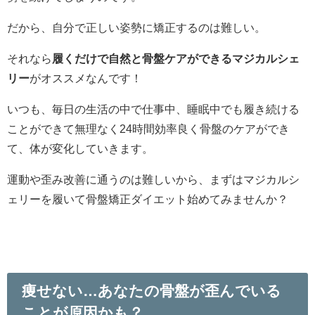
だから、自分で正しい姿勢に矯正するのは難しい。
それなら
履くだけで自然と骨盤ケアができるマジカルシェ
リー
がオススメなんです！
いつも、毎日の生活の中で仕事中、睡眠中でも履き続ける
ことができて無理なく24時間効率良く骨盤のケアができ
て、体が変化していきます。
運動や歪み改善に通うのは難しいから、まずはマジカルシ
ェリーを履いて骨盤矯正ダイエット始めてみませんか？
痩せない…あなたの骨盤が歪んでいる
ことが原因かも？