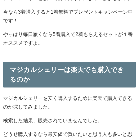
今なら3着購入すると1着無料でプレゼントキャンペーン中
です！
やっぱり毎日履くなら5着購入で2着もらえるセットが１番
オススメですよ。
マジカルシェリーは楽天でも購入でき
るのか
マジカルシェリーを安く購入するために楽天で購入できる
のか探してみました。
検索した結果、販売されていませんでした。
どうせ購入するなら最安値で買いたいと思う人も多いと思