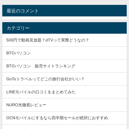
最近のコメント
カテゴリー
500円で動画見放題？dTVって実際どうなの？
BTOパソコン
BTOパソコン 販売サイトランキング
GoToトラベルってどこの旅行会社がいい？
LINEモバイルの口コミをまとめてみた
NURO光徹底レビュー
OCNモバイルにするなら四半期セールが絶対におすすめ