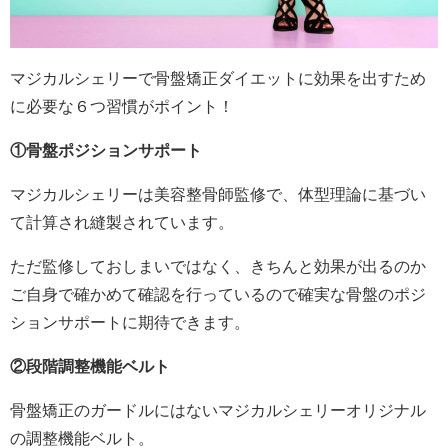
マジカルシェリーで骨盤矯正ダイエットに効果を出すため
に必要な６つ習慣がポイント！
①骨盤ポジションサポート
マジカルシェリーは美容整骨師監修で、体型理論に基づい
て計算され縫製されています。
ただ監修しておしまいではなく、きちんと効果が出るのか
ご自身で確かめて確認を行っているので確実な骨盤のポジ
ションサポートに期待できます。
②段階調整機能ベルト
骨盤矯正のガードルにはないマジカルシェリーオリジナル
の調整機能ベルト。