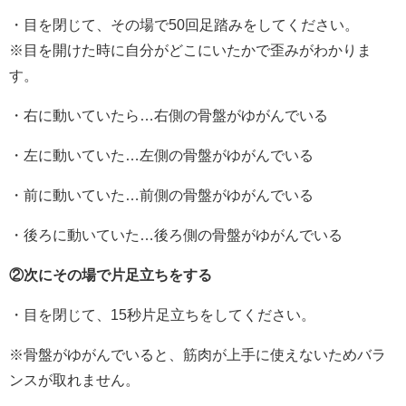
・目を閉じて、その場で50回足踏みをしてください。
※目を開けた時に自分がどこにいたかで歪みがわかりま
す。
・右に動いていたら…右側の骨盤がゆがんでいる
・左に動いていた…左側の骨盤がゆがんでいる
・前に動いていた…前側の骨盤がゆがんでいる
・後ろに動いていた…後ろ側の骨盤がゆがんでいる
②次にその場で片足立ちをする
・目を閉じて、15秒片足立ちをしてください。
※骨盤がゆがんでいると、筋肉が上手に使えないためバラ
ンスが取れません。