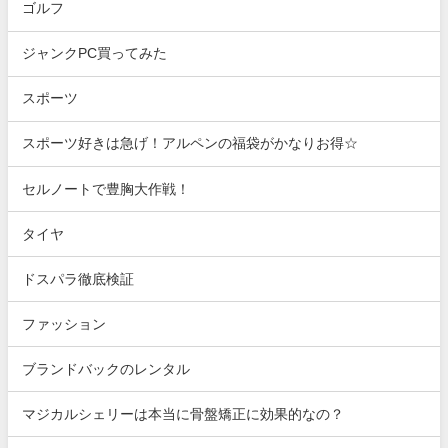
ゴルフ
ジャンクPC買ってみた
スポーツ
スポーツ好きは急げ！アルペンの福袋がかなりお得☆
セルノートで豊胸大作戦！
タイヤ
ドスパラ徹底検証
ファッション
ブランドバックのレンタル
マジカルシェリーは本当に骨盤矯正に効果的なの？