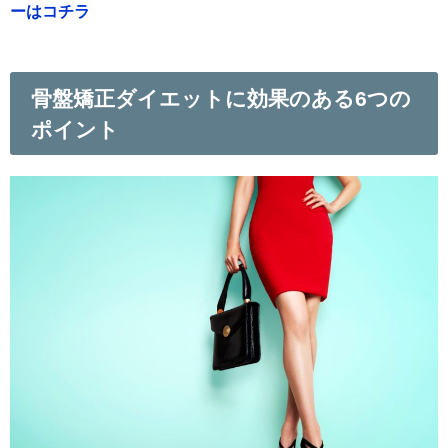
ーはコチラ
骨盤矯正ダイエットに効果のある6つの
ポイント