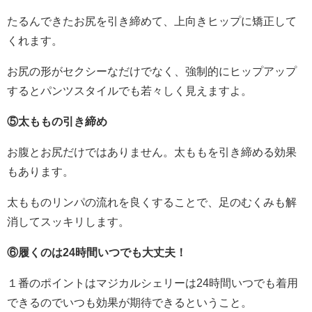
たるんできたお尻を引き締めて、上向きヒップに矯正して
くれます。
お尻の形がセクシーなだけでなく、強制的にヒップアップ
するとパンツスタイルでも若々しく見えますよ。
⑤太ももの引き締め
お腹とお尻だけではありません。太ももを引き締める効果
もあります。
太もものリンパの流れを良くすることで、足のむくみも解
消してスッキリします。
⑥履くのは24時間いつでも大丈夫！
１番のポイントはマジカルシェリーは24時間いつでも着用
できるのでいつも効果が期待できるということ。