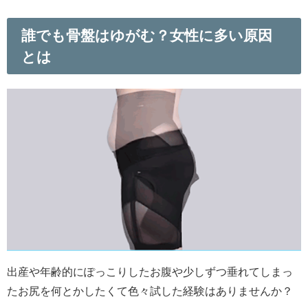
誰でも骨盤はゆがむ？女性に多い原因
とは
出産や年齢的にぽっこりしたお腹や少しずつ垂れてしまっ
たお尻を何とかしたくて色々試した経験はありませんか？