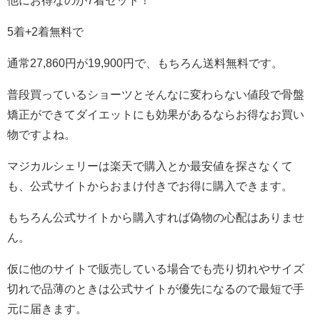
他にお得なのが7着セット！
5着+2着無料で
通常27,860円が19,900円で、もちろん送料無料です。
普段買っているショーツとそんなに変わらない値段で骨盤
矯正ができてダイエットにも効果があるならお得なお買い
物ですよね。
マジカルシェリーは楽天で購入とか最安値を探さなくて
も、公式サイトからおまけ付きでお得に購入できます。
もちろん公式サイトから購入すれば偽物の心配はありませ
ん。
仮に他のサイトで販売している場合でも売り切れやサイズ
切れで品薄のときは公式サイトが優先になるので最短で手
元に届きます。