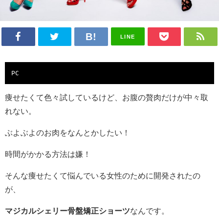
LINE
PC
痩せたくて色々試しているけど、お腹の贅肉だけが中々取
れない。
ぶよぶよのお肉をなんとかしたい！
時間がかかる方法は嫌！
そんな痩せたくて悩んでいる女性のために開発されたの
が、
マジカルシェリー骨盤矯正ショーツ
なんです。