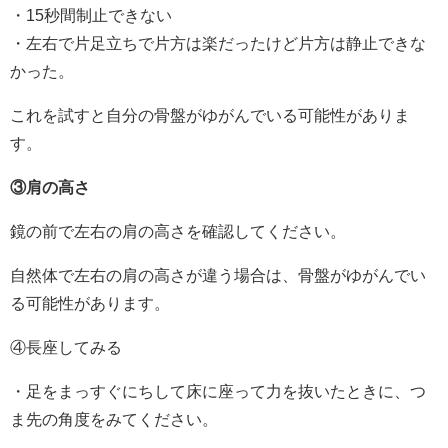
・15秒間制止できない
・左右で片足立ちで片方は楽だったけど片方は静止できな
かった。
これを試すと自分の骨盤がゆがんでいる可能性がありま
す。
③肩の高さ
鏡の前で左右の肩の高さを確認してください。
自然体で左右の肩の高さが違う場合は、骨盤がゆがんでい
る可能性があります。
④長座してみる
・足をまっすぐにちして床に座って力を抜いたときに、つ
ま先の角度をみてください。