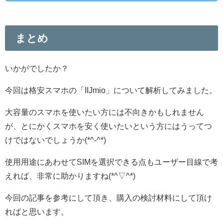
まとめ
いかがでしたか？
今回は格安スマホの「IIJmio」について解析してみました。
大容量のスマホを使いたい方には不向きかもしれません
が、とにかくスマホを安く使いたいという方にはうってつ
けではないでしょうか(*^-^*)
使用用途にあわせてSIMを選択できる点もユーザー目線で考
えれば、非常に助かりますね(*^▽^*)
今回の記事を参考にして頂き、購入の検討材料にして頂け
ればと思います。