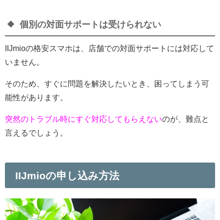
個別の対面サポートは受けられない
IIJmioの格安スマホは、
店舗での対面サポートには対応して
いません
。
そのため、すぐに問題を解決したいとき、困ってしまう可
能性があります。
突然のトラブル時にすぐ対応してもらえない
のが、難点と
言えるでしょう。
IIJmioの申し込み方法