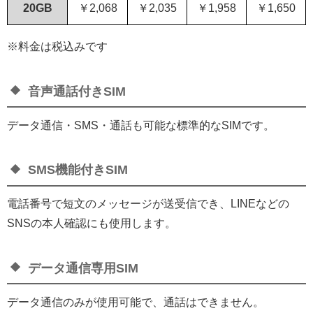
20GB
￥2,068
￥2,035
￥1,958
￥1,650
※料金は税込みです
音声通話付きSIM
データ通信・SMS・通話も可能な標準的なSIMです。
SMS機能付きSIM
電話番号で短文のメッセージが送受信でき、LINEなどの
SNSの本人確認にも使用します。
データ通信専用SIM
データ通信のみが使用可能で、通話はできません。