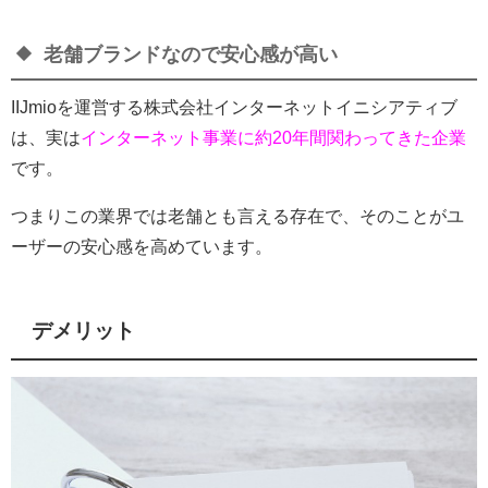
老舗ブランドなので安心感が高い
IIJmioを運営する株式会社インターネットイニシアティブ
は、実は
インターネット事業に
約20年
間関わってきた企業
です。
つまりこの業界では老舗とも言える存在で、そのことがユ
ーザーの安心感を高めています。
デメリット