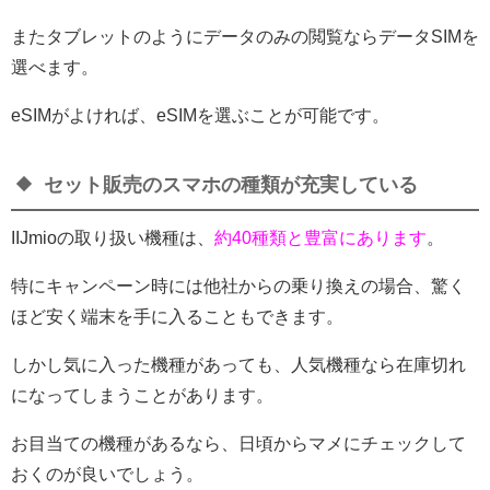
またタブレットのようにデータのみの閲覧ならデータSIMを
選べます。
eSIMがよければ、eSIMを選ぶことが可能です。
セット販売のスマホの種類が充実している
IIJmioの取り扱い機種は、
約40種類
と豊富にあります
。
特にキャンペーン時には他社からの乗り換えの場合、驚く
ほど安く端末を手に入ることもできます。
しかし気に入った機種があっても、人気機種なら在庫切れ
になってしまうことがあります。
お目当ての機種があるなら、日頃からマメにチェックして
おくのが良いでしょう。