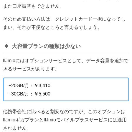
また口座振替もできません。
そのため支払い方法は、クレジットカード一択になってし
まい、それが不便なところと言えるでしょう。
大容量プランの種類は少ない
IIJmioにはオプションサービスとして、データ容量を追加で
きるサービスがあります。
+20GB/月：￥3,410
+30GB/月：￥5,500
他携帯会社に比べると割安なのですが、このオプションは
IIJmioギガプランとIIJmioモバイルプラスサービスには適用
されません。