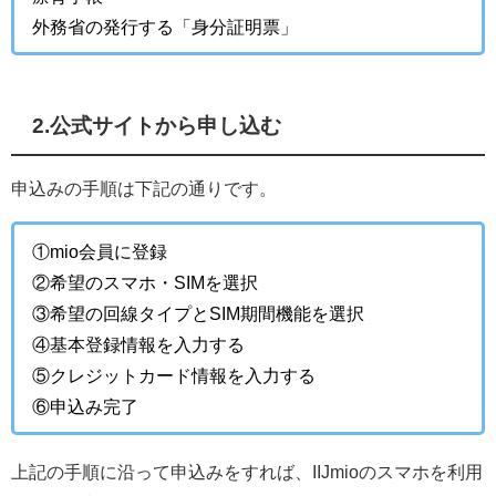
外務省の発行する「身分証明票」
2.公式サイトから申し込む
申込みの手順は下記の通りです。
①mio会員に登録
②希望のスマホ・SIMを選択
③希望の回線タイプとSIM期間機能を選択
④基本登録情報を入力する
⑤クレジットカード情報を入力する
⑥申込み完了
上記の手順に沿って申込みをすれば、IIJmioのスマホを利用