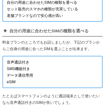
自分の用途に合わせたSIMの種類を選べる
セット販売のスマホの種類が充実している
老舗ブランドなので安心感が高い
自分の用途に合わせたSIMの種類を選べる
料金プランのところでもお話しましたが、下記のプランか
らご自身の用途に合ったSIMを選ぶことが出来ます。
音声通話付き
SMS機能付き
データ通信専用
eSIM
たとえばスマートフォンのように通話端末として使いたい
なら音声通話付きのSIMが良いでしょう。