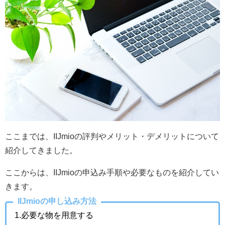
ここまでは、IIJmioの評判やメリット・デメリットについて
紹介してきました。
ここからは、IIJmioの申込み手順や必要なものを紹介してい
きます。
IIJmioの申し込み方法
1.必要な物を用意する