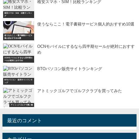
格安スマホ・SIM！比較ランキング
格安スマホ・SIM 比較ランキン
グ
使うならここ！電子書籍サービス個人的おすすめ10選
使うならここ！電子書籍サービス
個人的おすすめ10選
OCNモバイルにするなら四半期セールが絶対におすす
め
OCNモバイルにするなら四半期セ
ールが絶対におすすめ
BTOパソコン販売サイトランキング
BTOパソコン 販売サイトランキ
ング
アトミックゴルフでゴルフクラブを買ってみた
アトミックゴルフで買い物
最近のコメント