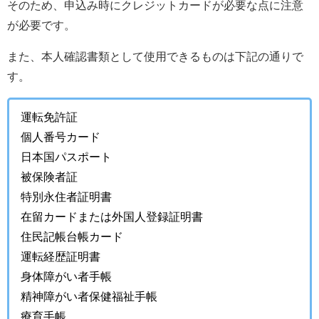
そのため、申込み時にクレジットカードが必要な点に注意
が必要です。
また、本人確認書類として使用できるものは下記の通りで
す。
運転免許証
個人番号カード
日本国パスポート
被保険者証
特別永住者証明書
在留カードまたは外国人登録証明書
住民記帳台帳カード
運転経歴証明書
身体障がい者手帳
精神障がい者保健福祉手帳
療育手帳