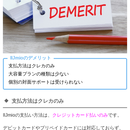
IIJmioのデメリット
支払方法はクレカのみ
大容量プランの種類は少ない
個別の対面サポートは受けられない
支払方法はクレカのみ
IIJmioの支払い方法は、
クレジットカード払いのみ
です。
デビットカードやプリペイドカードには対応しておらず、