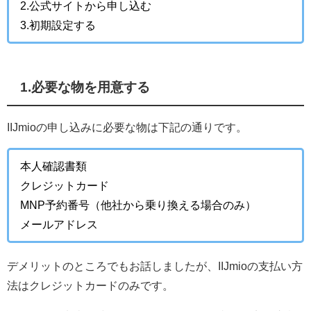
2.公式サイトから申し込む
3.初期設定する
1.必要な物を用意する
IIJmioの申し込みに必要な物は下記の通りです。
本人確認書類
クレジットカード
MNP予約番号（他社から乗り換える場合のみ）
メールアドレス
デメリットのところでもお話しましたが、IIJmioの支払い方
法はクレジットカードのみ
です。