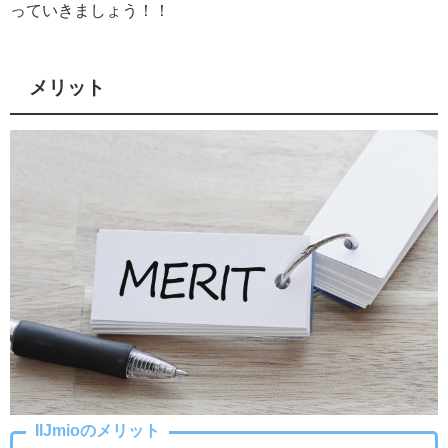
っていきましょう！！
メリット
IIJmioのメリット