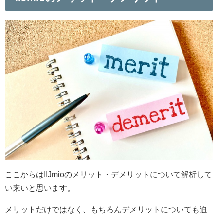
ここからはIIJmioのメリット・デメリットについて解析して
い来いと思います。
メリットだけではなく、もちろんデメリットについても迫