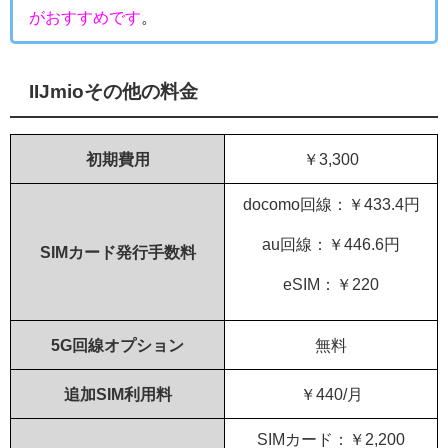
がおすすめです
。
IIJmioその他の料金
初期費用
￥3,300
docomo回線：￥433.4円
au回線：￥446.6円
SIMカード発行手数料
eSIM：￥220
5G回線オプション
無料
追加SIM利用料
￥440/月
SIMカード：￥2,200