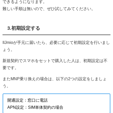
できるようになります。
難しい手順は無いので、ぜひ試してみてください。
3.初期設定する
IIJmioが手元に届いたら、必要に応じて初期設定を行いまし
ょう。
新規契約でスマホをセットで購入した人は、初期設定は不
要です。
またMNP乗り換えの場合は、以下の2つの設定をしましょ
う。
開通設定：窓口に電話
APN設定：SIM単体契約の場合