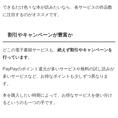
できるだけ色々な本が読みたいなら、各サービスの作品数
に注目するのがオススメです。
割引やキャンペーンが豊富か
どこの電子書籍サービスも、
絶えず割引やキャンペーンを
行っています
。
PayPayのポイント還元が多いサービスや無料の試し読みが
多いサービスなど、お得なポイントも少しずつ異なりま
す。
本を購入したい時期によって、お得なサービスを使い分け
るというのも一つの手です。