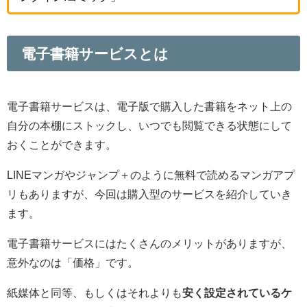
電子書籍サービスとは
電子書籍サービスは、電子版で購入した書籍をネット上の
自分の本棚にストックし、いつでも閲覧できる状態にして
おくことができます。
LINEマンガやジャンプ＋のように無料で読めるマンガアプ
リもありますが、今回は購入型のサービスを紹介していき
ます。
電子書籍サービスにはたくさんのメリットがありますが、
意外なのは「価格」です。
紙媒体と同等、もしくはそれよりも
安く設定されているケ