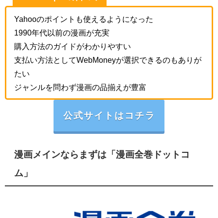
Yahooのポイントも使えるようになった
1990年代以前の漫画が充実
購入方法のガイドがわかりやすい
支払い方法としてWebMoneyが選択できるのもありが
たい
ジャンルを問わず漫画の品揃えが豊富
公式サイトはコチラ
漫画メインならまずは「漫画全巻ドットコ
ム」