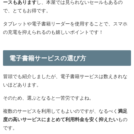
ースもあります
し、本屋では見られないセールもあるの
で、とてもお得です。
タブレットや電子書籍リーダーを使用することで、スマホ
の充電を抑えられるのも嬉しいポイントです！
電子書籍サービスの選び方
冒頭でも紹介しましたが、電子書籍サービスは数えきれな
いほどあります。
そのため、選ぶとなると一苦労ですよね。
複数のサービスを利用してもよいのですが、なるべく
満足
度の高いサービスにまとめて利用料金を安く抑えたい
もの
です。