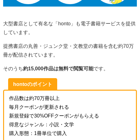
大型書店として有名な「honto」も電子書籍サービスを提供
しています。
提携書店の丸善・ジュンク堂・文教堂の書籍を含む約70万
冊が配信されています。
そのうち
約15,000作品は無料で閲覧可能
です。
hontoのポイント
作品数は約70万冊以上
毎月クーポンが更新される
新規登録で30%OFFクーポンがもらえる
得意なジャンル：小説・文学
購入形態：1冊単位で購入