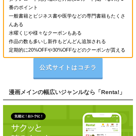
番のポイント
一般書籍とビジネス書や医学などの専門書籍もたくさ
んある
水曜くじや様々なクーポンもある
作品の数も多いし新作もどんどん追加される
定期的に20%OFFや30%OFFなどのクーポンが貰える
公式サイトはコチラ
漫画メインの幅広いジャンルなら「Renta!」