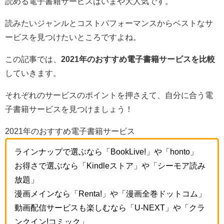
読める電子書籍サービスはいまや大人気です。
読みたいジャンルとコストパフォーマンスからベストなサ
ービスを見つけたいところですよね。
この記事では、
2021年のおすすめ電子書籍サービスを比較
していきます。
それぞれのサービスのポイントを押さえて、自分に合う電
子書籍サービスを見つけましょう！
2021年のおすすめ電子書籍サービス
ラインナップで選ぶなら「BookLive!」や「honto」
お得さで選ぶなら「Kindleストア」や「シーモア読み
放題」
漫画メインなら「Renta!」や「漫画全巻ドットコム」
動画配信サービスも楽しむなら「U-NEXT」や「クラ
ンクイン!コミック」