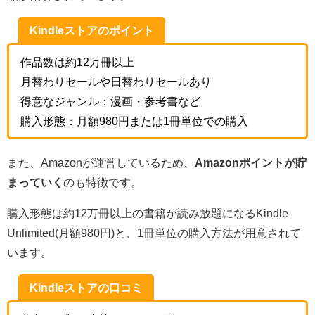
Kindleストアのポイント
作品数は約12万冊以上
月替わりセールや日替わりセールあり
得意なジャンル：漫画・参考書など
購入形態：月額980円または1冊単位での購入
また、Amazonが運営しているため、
Amazonポイントが貯
まっていく
のも特徴です。
購入形態は約12万冊以上の書籍が読み放題になるKindle
Unlimited(月額980円)と、1冊単位の購入方法が用意されて
います。
Kindleストアの口コミ