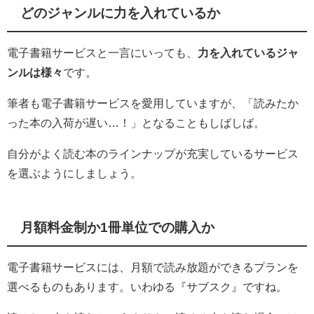
どのジャンルに力を入れているか
電子書籍サービスと一言にいっても、
力を入れているジャ
ンルは様々
です。
筆者も電子書籍サービスを愛用していますが、「読みたか
った本の入荷が遅い…！」となることもしばしば。
自分がよく読む本のラインナップが充実しているサービス
を選ぶようにしましょう。
月額料金制か1冊単位での購入か
電子書籍サービスには、月額で読み放題ができるプランを
選べるものもあります。いわゆる『サブスク』ですね。