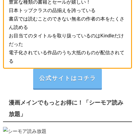
豊富な種類の書籍とセールが嬉しい！
日本トップクラスの品揃えを誇っている
書店では読むことのできない無名の作者の本をたくさ
ん読める
お目当てのタイトルを取り扱っているのはKindleだけ
だった
電子化されている作品のうち大抵のものが配信されて
る
公式サイトはコチラ
漫画メインでもっとお得に！「シーモア読み
放題」