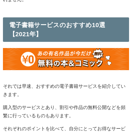
電子書籍サービスのおすすめ10選
【2021年】
それでは早速、おすすめの電子書籍サービスを紹介してい
きます。
購入型のサービスとあり、割引や作品の無料公開などを頻
繁に行っているものもあります。
それぞれのポイントを比べて、自分にとってお得なサービ