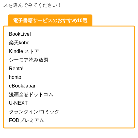
スを選んでみてください！
電子書籍サービスのおすすめ10選
BookLive!
楽天kobo
Kindle ストア
シーモア読み放題
Renta!
honto
eBookJapan
漫画全巻ドットコム
U-NEXT
クランクイン!コミック
FODプレミアム