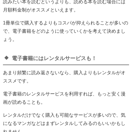
読みたい本を読むというよりも、読める本を読む場合には
月額料金制がオススメといえます。
1冊単位で購入するよりもコスパが抑えられることが多いの
で、電子書籍をどのように使っていくかを考えて決めまし
ょう。
電子書籍にはレンタルサービスも！
あまり頻繁に読み返さないなら、購入よりもレンタルがオ
ススメです。
電子書籍のレンタルサービスを利用すれば、もっと安く漫
画が読めることも。
レンタルだけでなく購入も可能なサービスが多いので、気
になるマンガなどはまずレンタルしてみるのもいいかもし
れません。