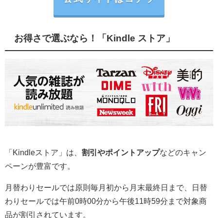
お得さで選ぶなら！「Kindle ストア」
「Kindleストア」は、
割引やポイントアップ
などのキャン
ペーンが豊富です。
月替わりセールでは原則毎月初から月末最終日まで、日替
わりセールでは午前0時00分から午後11時59分まで対象商
品が割引されています。