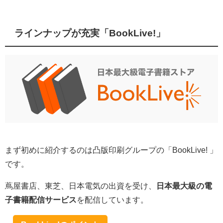
ラインナップが充実「BookLive!」
まず初めに紹介するのは凸版印刷グループの「BookLive! 」
です。
蔦屋書店、東芝、日本電気の出資を受け、
日本最大級の電
子書籍配信サービス
を配信しています。