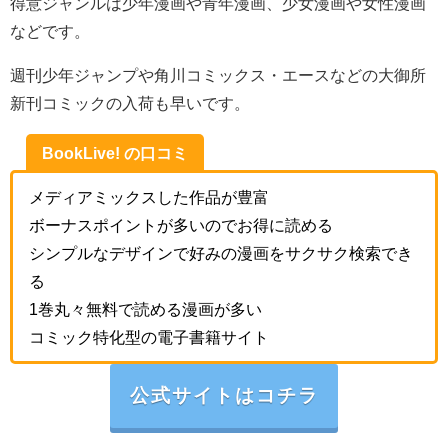
得意ジャンルは少年漫画や青年漫画、少女漫画や女性漫画
などです。
週刊少年ジャンプや角川コミックス・エースなどの大御所
新刊コミックの入荷も早いです。
BookLive! の口コミ
メディアミックスした作品が豊富
ボーナスポイントが多いのでお得に読める
シンプルなデザインで好みの漫画をサクサク検索でき
る
1巻丸々無料で読める漫画が多い
コミック特化型の電子書籍サイト
公式サイトはコチラ