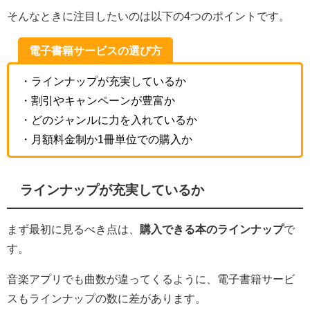
そんなときに注目したいのは以下の4つのポイントです。
電子書籍サービスの選び方
・ラインナップが充実しているか
・割引やキャンペーンが豊富か
・どのジャンルに力を入れているか
・月額料金制か1冊単位での購入か
ラインナップが充実しているか
まず最初に見るべき点は、
購入できる本のラインナップ
で
す。
音楽アプリでも曲数が違ってくるように、電子書籍サービ
スもラインナップの数に差があります。