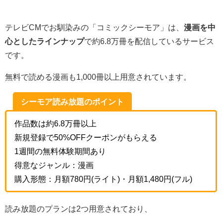
テレビCMでお馴染みの「コミックシーモア」は、
漫画を中
心としたラインナップ
で約6.8万冊を配信しているサービス
です。
無料で読める漫画も1,000冊以上用意されています。
シーモア読み放題のポイント
作品数は約6.8万冊以上
新規登録で50%OFFクーポンがもらえる
1週間の無料体験期間あり
得意なジャンル：漫画
購入形態：月額780円(ライト)・月額1,480円(フル)
読み放題のプランは2つ用意されており、