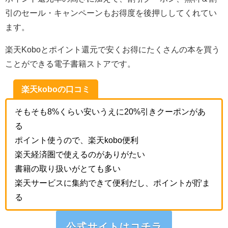
引のセール・キャンペーンもお得度を後押ししてくれてい
ます。
楽天Koboとポイント還元で安くお得にたくさんの本を買う
ことができる電子書籍ストアです。
楽天koboの口コミ
そもそも8%くらい安いうえに20%引きクーポンがあ
る
ポイント使うので、楽天kobo便利
楽天経済圏で使えるのがありがたい
書籍の取り扱いがとても多い
楽天サービスに集約できて便利だし、ポイントが貯ま
る
公式サイトはコチラ