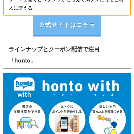
入に使える
公式サイトはコチラ
ラインナップとクーポン配信で注目
「honto」