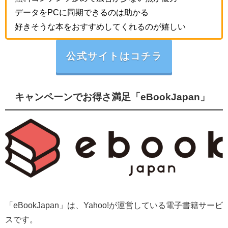
データをPCに同期できるのは助かる
好きそうな本をおすすめしてくれるのが嬉しい
公式サイトはコチラ
キャンペーンでお得さ満足「eBookJapan」
「eBookJapan」は、Yahoo!が運営している電子書籍サービ
スです。