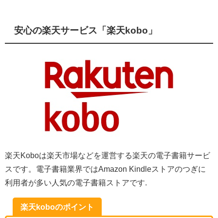
安心の楽天サービス「楽天kobo」
楽天Koboは楽天市場などを運営する楽天の電子書籍サービ
スです。
電子書籍業界ではAmazon Kindleストアのつぎに
利用者が多い人気の電子書籍ストアです.
楽天koboのポイント