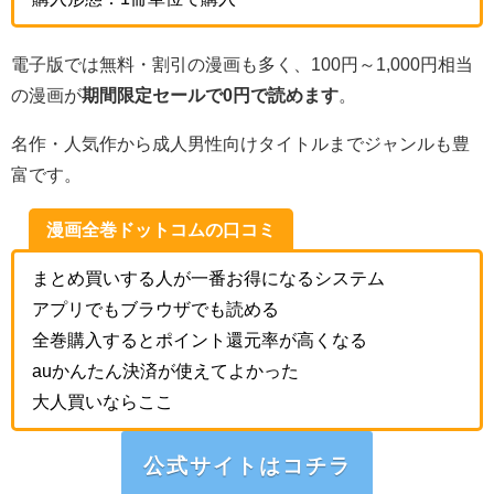
電子版では無料・割引の漫画も多く、100円～1,000円相当
の漫画が
期間限定セールで0円で読めます
。
名作・人気作から成人男性向けタイトルまでジャンルも豊
富です。
漫画全巻ドットコムの口コミ
まとめ買いする人が一番お得になるシステム
アプリでもブラウザでも読める
全巻購入するとポイント還元率が高くなる
auかんたん決済が使えてよかった
大人買いならここ
公式サイトはコチラ