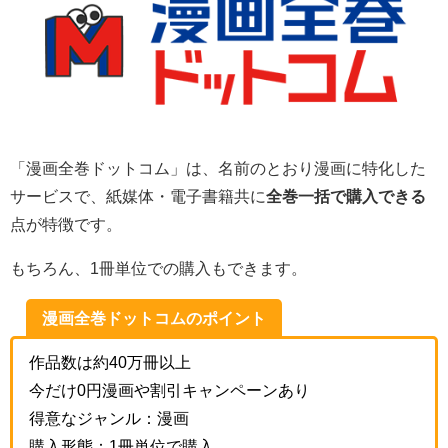
「漫画全巻ドットコム」は、名前のとおり漫画に特化した
サービスで、紙媒体・電子書籍共に
全巻一括で購入できる
点が特徴です。
もちろん、1冊単位での購入もできます。
漫画全巻ドットコムのポイント
作品数は約40万冊以上
今だけ0円漫画や割引キャンペーンあり
得意なジャンル：漫画
購入形態：1冊単位で購入