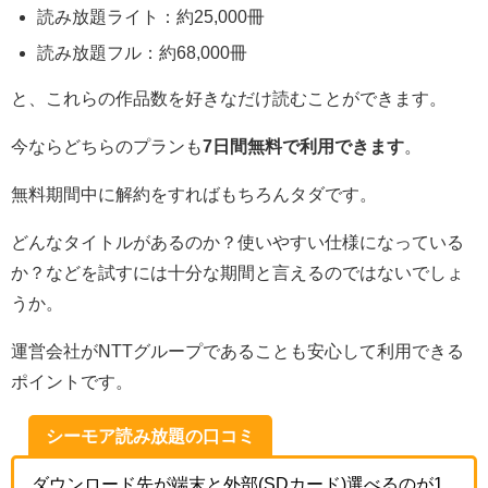
読み放題ライト：約25,000冊
読み放題フル：約68,000冊
と、これらの作品数を好きなだけ読むことができます。
今ならどちらのプランも
7日間無料で利用できます
。
無料期間中に解約をすればもちろんタダです。
どんなタイトルがあるのか？使いやすい仕様になっている
か？などを試すには十分な期間と言えるのではないでしょ
うか。
運営会社がNTTグループであることも安心して利用できる
ポイントです。
シーモア読み放題の口コミ
ダウンロード先が端末と外部(SDカード)選べるのが1